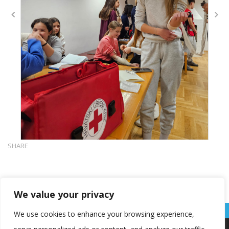
SHARE
We value your privacy
We use cookies to enhance your browsing experience,