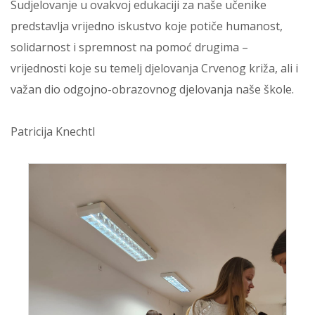
Sudjelovanje u ovakvoj edukaciji za naše učenike
predstavlja vrijedno iskustvo koje potiče humanost,
solidarnost i spremnost na pomoć drugima –
vrijednosti koje su temelj djelovanja Crvenog križa, ali i
važan dio odgojno-obrazovnog djelovanja naše škole.
Patricija Knechtl