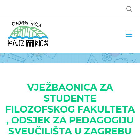
VJEŽBAONICA ZA
STUDENTE
FILOZOFSKOG FAKULTETA
, ODSJEK ZA PEDAGOGIJU
SVEUČILIŠTA U ZAGREBU