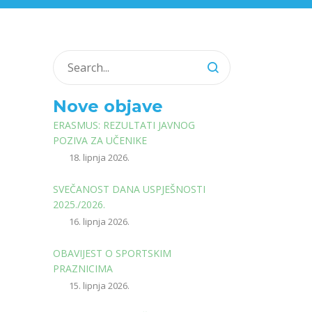
Nove objave
ERASMUS: REZULTATI JAVNOG
POZIVA ZA UČENIKE
18. lipnja 2026.
SVEČANOST DANA USPJEŠNOSTI
2025./2026.
16. lipnja 2026.
OBAVIJEST O SPORTSKIM
PRAZNICIMA
15. lipnja 2026.