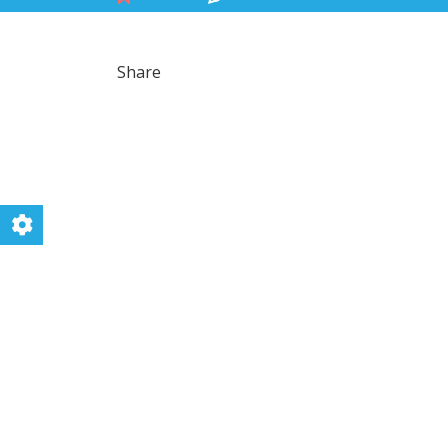
Share