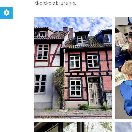
školsko okruženje.