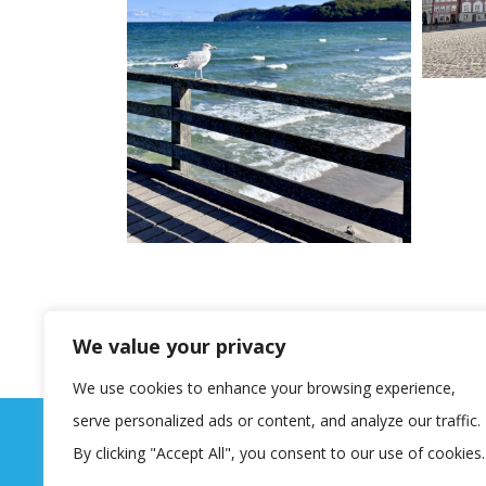
We value your privacy
We use cookies to enhance your browsing experience,
serve personalized ads or content, and analyze our traffic.
By clicking "Accept All", you consent to our use of cookies.