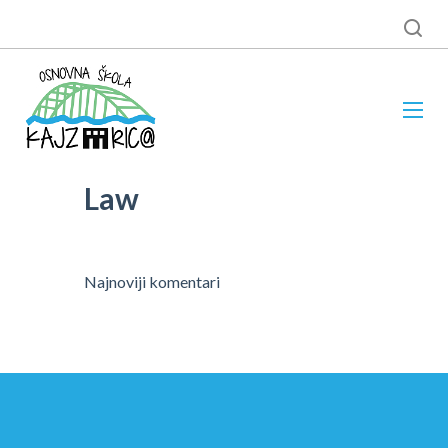
Law
Najnoviji komentari