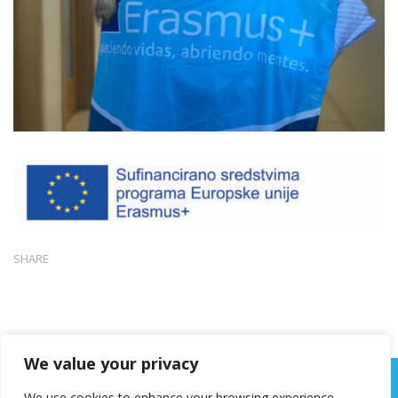
SHARE
We value your privacy
We use cookies to enhance your browsing experience,