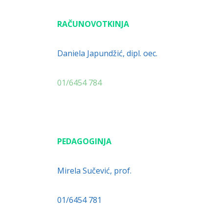
RAČUNOVOTKINJA
Daniela Japundžić, dipl. oec.
01/6454 784
PEDAGOGINJA
Mirela Sučević, prof.
01/6454 781