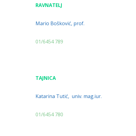
RAVNATELJ
Mario Bošković, prof.
01/6454 789
TAJNICA
Katarina Tutić, univ. mag.iur.
01/6454 780