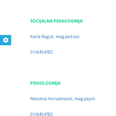
SOCIJALNA PEDAGOGINJA
Karla Raguž, mag.ped.soc.
01/6454782
PSIHOLOGINJA
Nikolina Horvatinović, mag.psych.
01/6454782