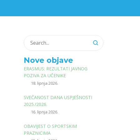
Nove objave
ERASMUS: REZULTATI JAVNOG
POZIVA ZA UČENIKE
18. lipnja 2026.
SVEČANOST DANA USPJEŠNOSTI
2025./2026.
16. lipnja 2026.
OBAVIJEST O SPORTSKIM
PRAZNICIMA