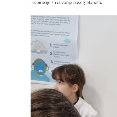
inspiracije za čuvanje našeg planeta.