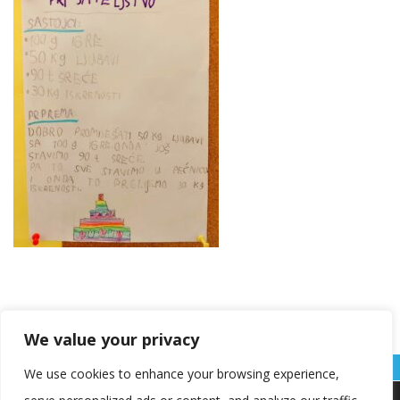
We value your privacy
We use cookies to enhance your browsing experience,