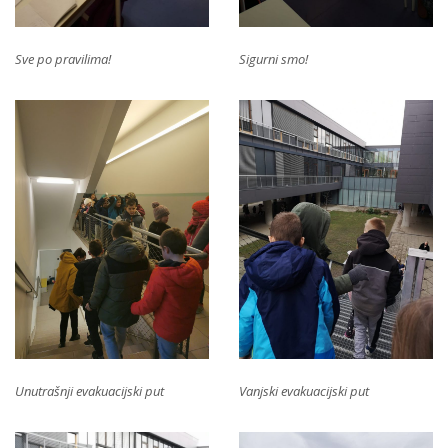
Sve po pravilima!
Sigurni smo!
Unutrašnji evakuacijski put
Vanjski evakuacijski put