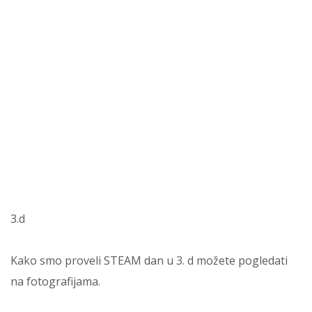
3.d
Kako smo proveli STEAM dan u 3. d možete pogledati
na fotografijama.