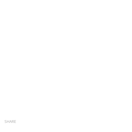
SHARE