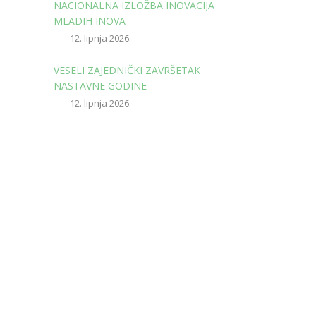
NACIONALNA IZLOŽBA INOVACIJA
MLADIH INOVA
12. lipnja 2026.
VESELI ZAJEDNIČKI ZAVRŠETAK
NASTAVNE GODINE
12. lipnja 2026.