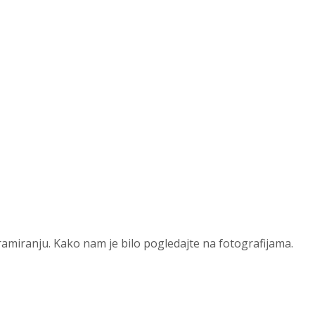
ramiranju. Kako nam je bilo pogledajte na fotografijama.