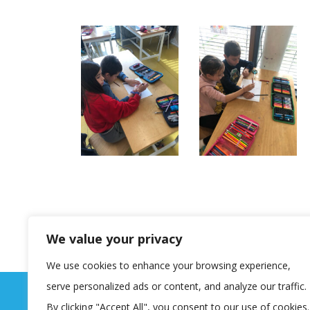
We value your privacy
We use cookies to enhance your browsing experience,
serve personalized ads or content, and analyze our traffic.
By clicking "Accept All", you consent to our use of cookies.