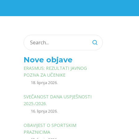
Nove objave
ERASMUS: REZULTATI JAVNOG
POZIVA ZA UČENIKE
18. lipnja 2026.
SVEČANOST DANA USPJEŠNOSTI
2025./2026.
16. lipnja 2026.
OBAVIJEST O SPORTSKIM
PRAZNICIMA