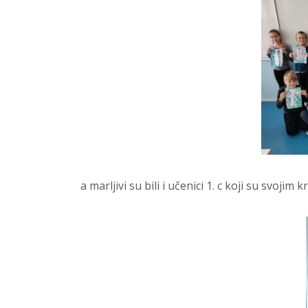
a marljivi su bili i učenici 1. c koji su svojim