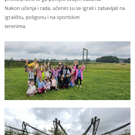
Nakon učenja i rada, učenici su se igrali i zabavljali na
igralištu, poligonu i na sportskim
terenima.