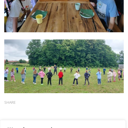
SHARE