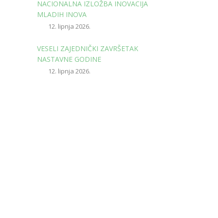
NACIONALNA IZLOŽBA INOVACIJA
MLADIH INOVA
12. lipnja 2026.
VESELI ZAJEDNIČKI ZAVRŠETAK
NASTAVNE GODINE
12. lipnja 2026.