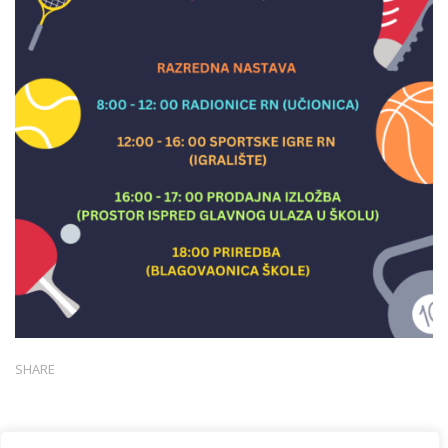
SHARE