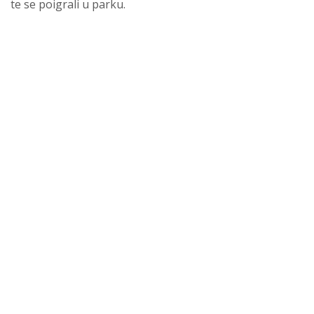
te se poigrali u parku.