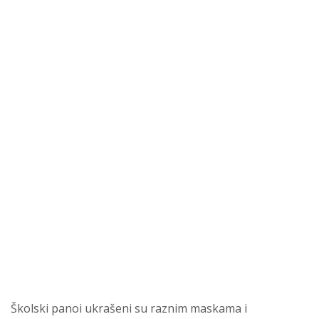
Školski panoi ukrašeni su raznim maskama i