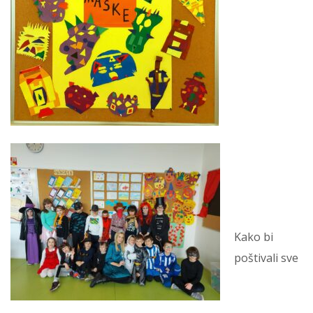
Kako bi
poštivali sve