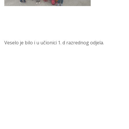
Veselo je bilo i u učionici 1. d razrednog odjela.