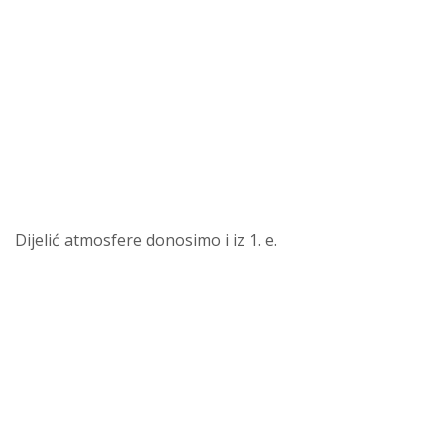
Dijelić atmosfere donosimo i iz 1. e.