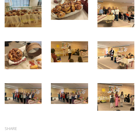
SHARE