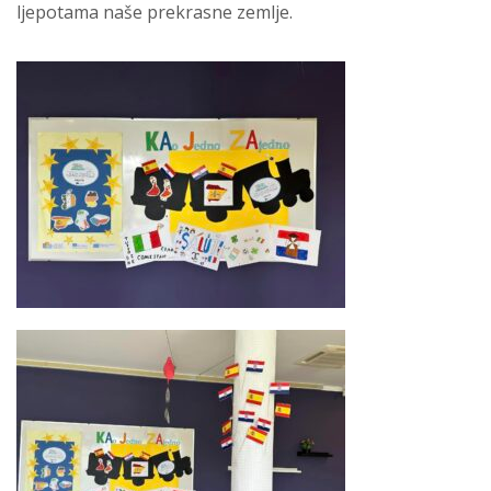
ljepotama naše prekrasne zemlje.