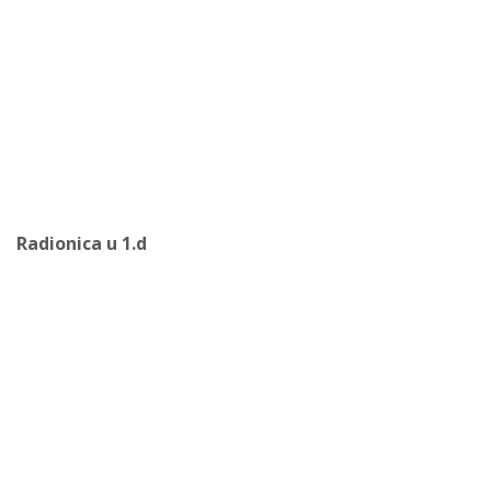
Radionica u 1.d