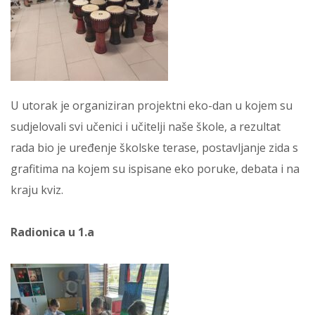
U utorak je organiziran projektni eko-dan u kojem su
sudjelovali svi učenici i učitelji naše škole, a rezultat
rada bio je uređenje školske terase, postavljanje zida s
grafitima na kojem su ispisane eko poruke, debata i na
kraju kviz.
Radionica u 1.a