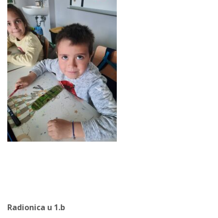
Radionica u 1.b