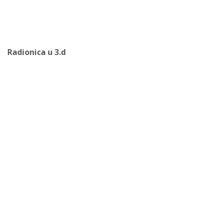
Radionica u 3.d