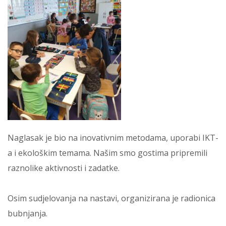
Naglasak je bio na inovativnim metodama, uporabi IKT-
a i ekološkim temama. Našim smo gostima pripremili
raznolike aktivnosti i zadatke.
Osim sudjelovanja na nastavi, organizirana je radionica
bubnjanja.