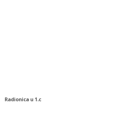
Radionica u 1.c