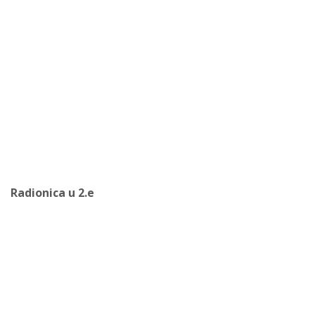
Radionica u 2.e