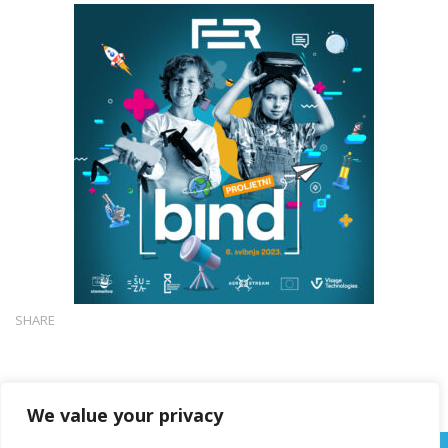
SHARE
We value your privacy