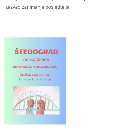
izazvao zanimanje posjetitelja.