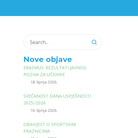
Nove objave
ERASMUS: REZULTATI JAVNOG
POZIVA ZA UČENIKE
18. lipnja 2026.
SVEČANOST DANA USPJEŠNOSTI
2025./2026.
16. lipnja 2026.
OBAVIJEST O SPORTSKIM
PRAZNICIMA