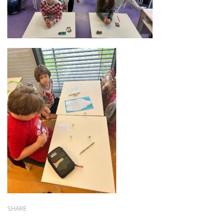
SHARE