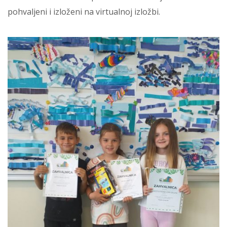
pohvaljeni i izloženi na virtualnoj izložbi.