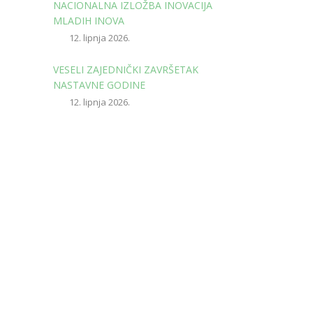
NACIONALNA IZLOŽBA INOVACIJA
MLADIH INOVA
12. lipnja 2026.
VESELI ZAJEDNIČKI ZAVRŠETAK
NASTAVNE GODINE
12. lipnja 2026.