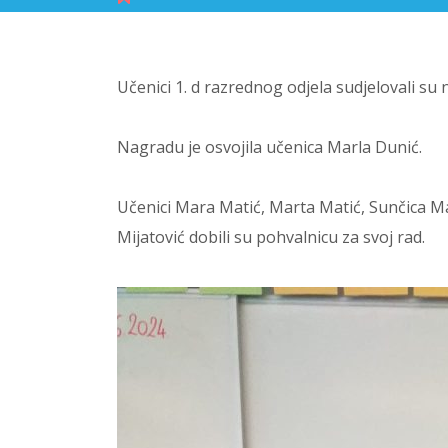
Učenici 1. d razrednog odjela sudjelovali su
Nagradu je osvojila učenica Marla Dunić.
Učenici Mara Matić, Marta Matić, Sunčica M
Mijatović dobili su pohvalnicu za svoj rad.