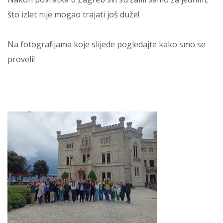
što izlet nije mogao trajati još duže!
Na fotografijama koje slijede pogledajte kako smo se
proveli!