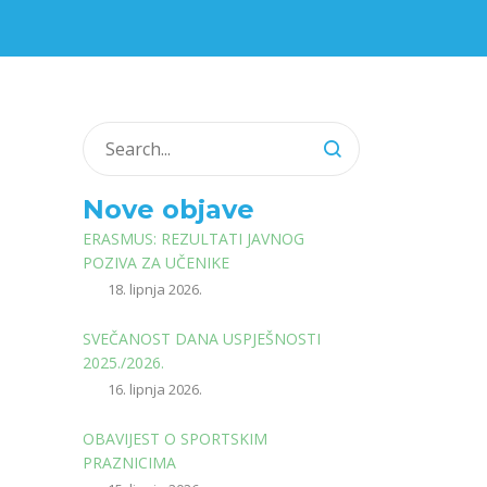
Nove objave
ERASMUS: REZULTATI JAVNOG
POZIVA ZA UČENIKE
18. lipnja 2026.
SVEČANOST DANA USPJEŠNOSTI
2025./2026.
16. lipnja 2026.
OBAVIJEST O SPORTSKIM
PRAZNICIMA