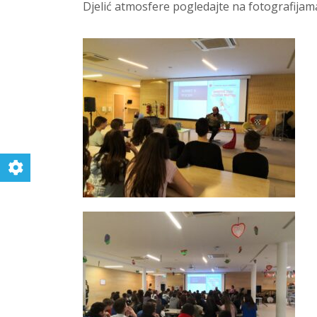
Djelić atmosfere pogledajte na fotografijam