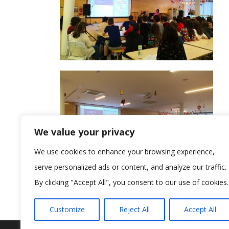
We value your privacy
We use cookies to enhance your browsing experience,
serve personalized ads or content, and analyze our traffic.
By clicking "Accept All", you consent to our use of cookies.
Customize
Reject All
Accept All