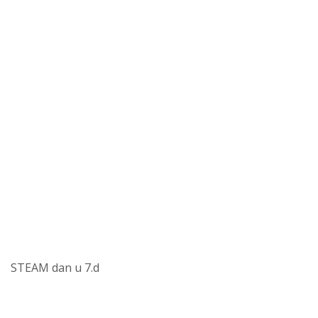
STEAM dan u 7.d