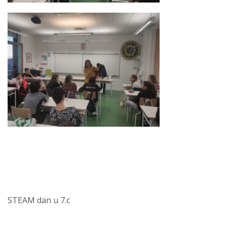
STEAM dan u 7.c