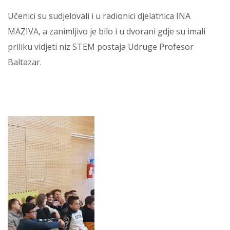
Učenici su sudjelovali i u radionici djelatnica INA
MAZIVA, a zanimljivo je bilo i u dvorani gdje su imali
priliku vidjeti niz STEM postaja Udruge Profesor
Baltazar.