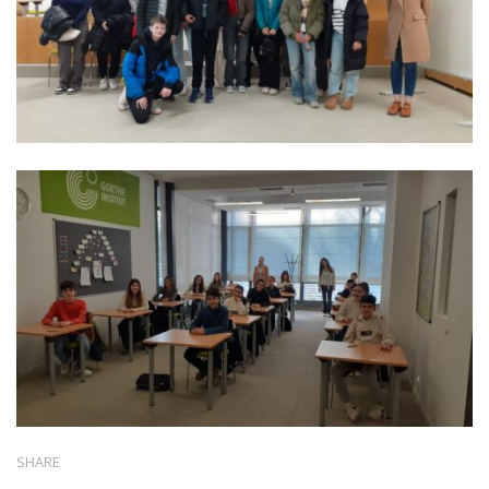
SHARE