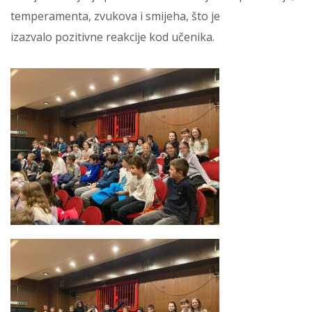
temperamenta, zvukova i smijeha, što je
izazvalo pozitivne reakcije kod učenika.