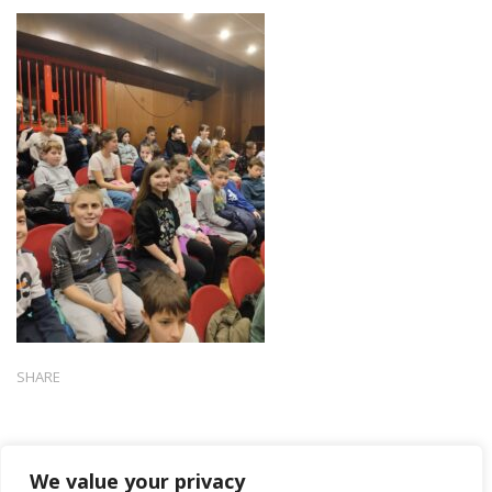
SHARE
We value your privacy