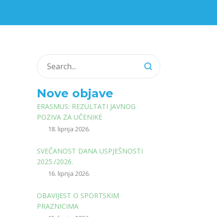
Nove objave
ERASMUS: REZULTATI JAVNOG
POZIVA ZA UČENIKE
18. lipnja 2026.
SVEČANOST DANA USPJEŠNOSTI
2025./2026.
16. lipnja 2026.
OBAVIJEST O SPORTSKIM
PRAZNICIMA