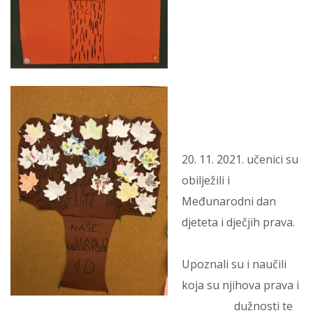
20. 11. 2021. učenici su
obilježili i
Međunarodni dan
djeteta i dječjih prava.
Upoznali su i naučili
koja su njihova prava i
dužnosti te