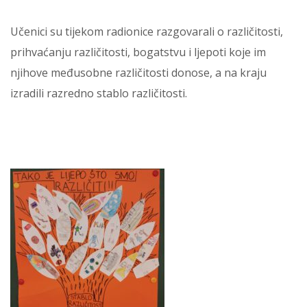
Učenici su tijekom radionice razgovarali o različitosti,
prihvaćanju različitosti, bogatstvu i ljepoti koje im
njihove međusobne različitosti donose, a na kraju
izradili razredno stablo različitosti.