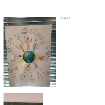
SHARE