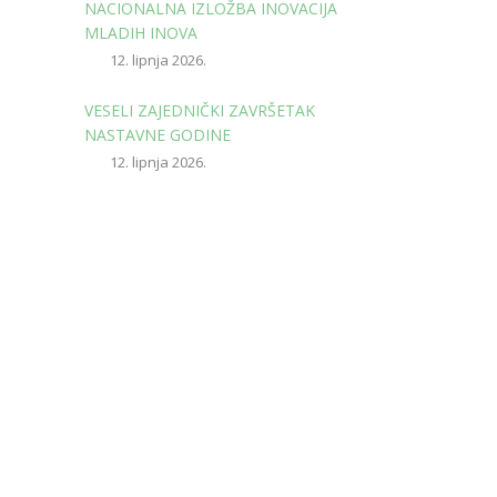
NACIONALNA IZLOŽBA INOVACIJA
MLADIH INOVA
12. lipnja 2026.
VESELI ZAJEDNIČKI ZAVRŠETAK
NASTAVNE GODINE
12. lipnja 2026.