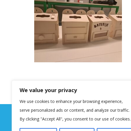
We value your privacy
We use cookies to enhance your browsing experience,
serve personalized ads or content, and analyze our traffic.
By clicking "Accept All", you consent to our use of cookies.