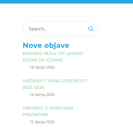
Nove objave
ERASMUS: REZULTATI JAVNOG
POZIVA ZA UČENIKE
18. lipnja 2026.
SVEČANOST DANA USPJEŠNOSTI
2025./2026.
16. lipnja 2026.
OBAVIJEST O SPORTSKIM
PRAZNICIMA
15. lipnja 2026.