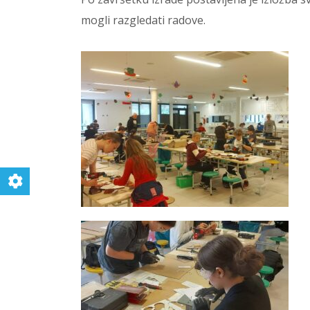
mogli razgledati radove.