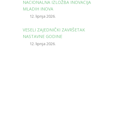
NACIONALNA IZLOŽBA INOVACIJA
MLADIH INOVA
12. lipnja 2026.
VESELI ZAJEDNIČKI ZAVRŠETAK
NASTAVNE GODINE
12. lipnja 2026.