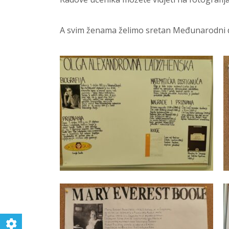
A svim ženama želimo sretan Međunarodni 