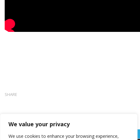
SHARE
We value your privacy
We use cookies to enhance your browsing experience,