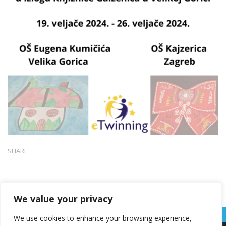
SHARE
We value your privacy
We use cookies to enhance your browsing experience,