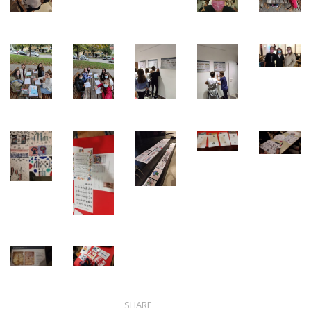
SHARE