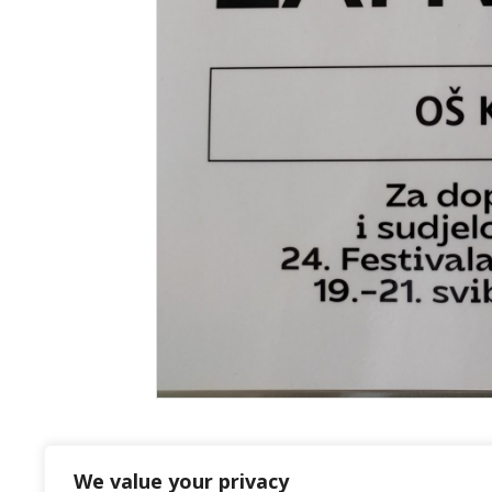
We value your privacy