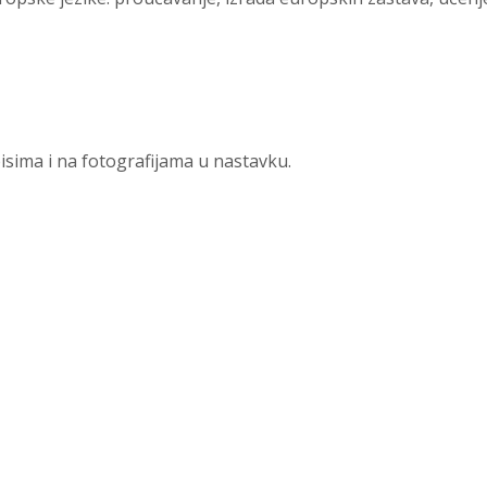
sima i na fotografijama u nastavku.