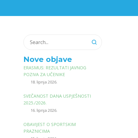
Nove objave
ERASMUS: REZULTATI JAVNOG
POZIVA ZA UČENIKE
18. lipnja 2026.
SVEČANOST DANA USPJEŠNOSTI
2025./2026.
16. lipnja 2026.
OBAVIJEST O SPORTSKIM
PRAZNICIMA