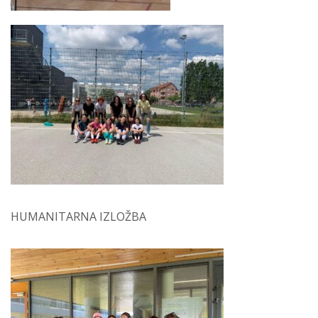
HUMANITARNA IZLOŽBA