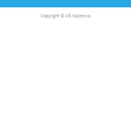
Copyright © OŠ Kajzerica