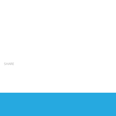
SHARE