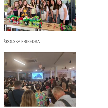
ŠKOLSKA PRIREDBA