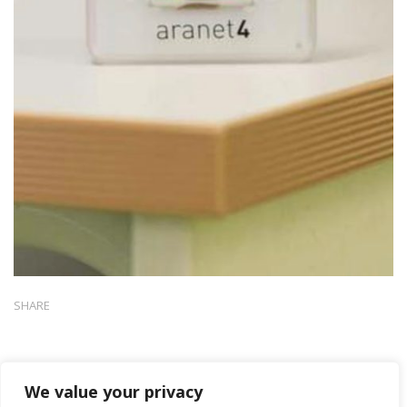
SHARE
We value your privacy