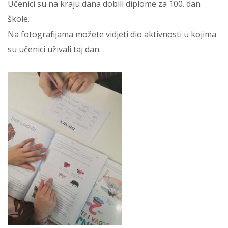
Učenici su na kraju dana dobili diplome za 100. dan
škole.
Na fotografijama možete vidjeti dio aktivnosti u kojima
su učenici uživali taj dan.