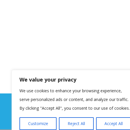
We value your privacy
We use cookies to enhance your browsing experience,
serve personalized ads or content, and analyze our traffic.
By clicking "Accept All", you consent to our use of cookies.
Customize
Reject All
Accept All