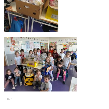
SHARE