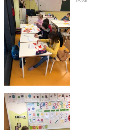
SHARE