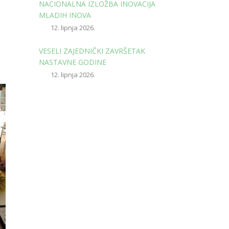
NACIONALNA IZLOŽBA INOVACIJA
MLADIH INOVA
12. lipnja 2026.
VESELI ZAJEDNIČKI ZAVRŠETAK
NASTAVNE GODINE
12. lipnja 2026.