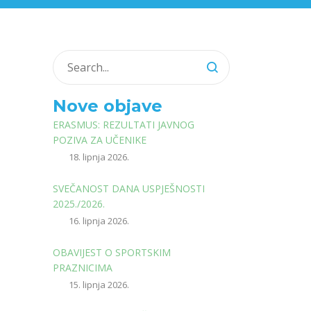
Nove objave
ERASMUS: REZULTATI JAVNOG
POZIVA ZA UČENIKE
18. lipnja 2026.
SVEČANOST DANA USPJEŠNOSTI
2025./2026.
16. lipnja 2026.
OBAVIJEST O SPORTSKIM
PRAZNICIMA
15. lipnja 2026.