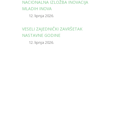
NACIONALNA IZLOŽBA INOVACIJA
MLADIH INOVA
12. lipnja 2026.
VESELI ZAJEDNIČKI ZAVRŠETAK
NASTAVNE GODINE
12. lipnja 2026.