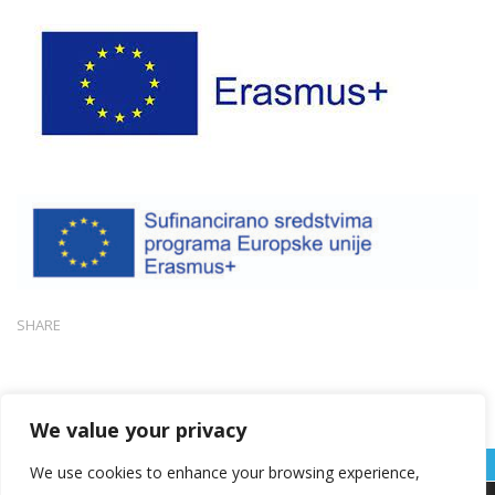
SHARE
We value your privacy
We use cookies to enhance your browsing experience,