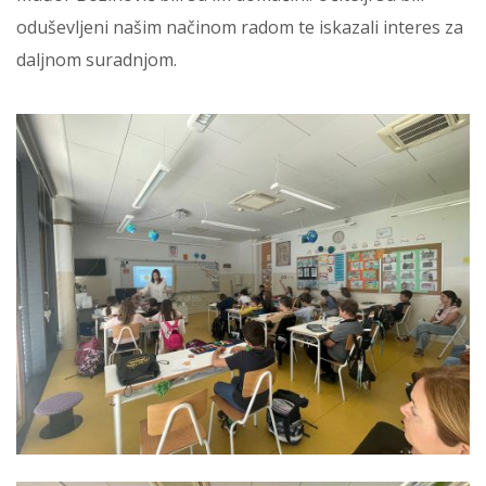
oduševljeni našim načinom radom te iskazali interes za
daljnom suradnjom.