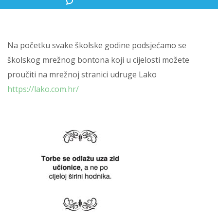
Na početku svake školske godine podsjećamo se
školskog mrežnog bontona koji u cijelosti možete
proučiti na mrežnoj stranici udruge Lako
https://lako.com.hr/