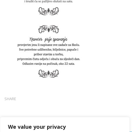
SHARE
We value your privacy